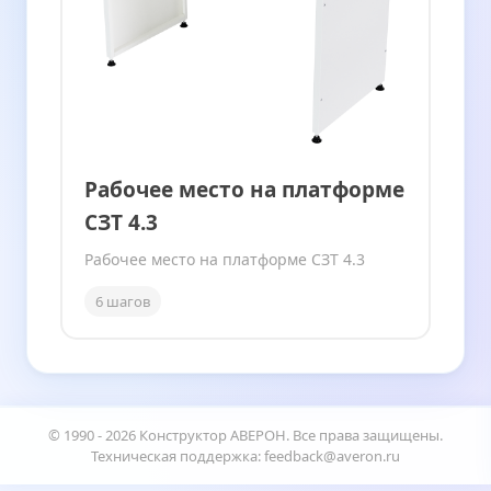
Рабочее место на платформе
СЗТ 4.3
Рабочее место на платформе СЗТ 4.3
6 шагов
© 1990 -
2026
Конструктор АВЕРОН. Все права защищены.
Техническая поддержка: feedback@averon.ru